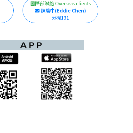
國際部聯絡 Overseas clients
陳膺中(Eddie Chen)
分機131